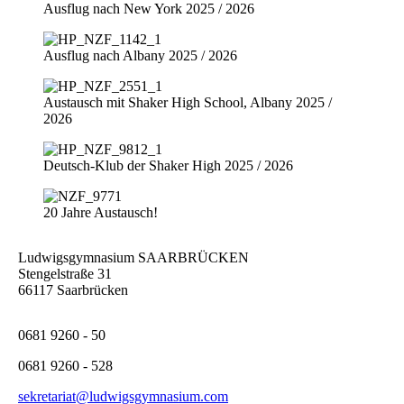
Ausflug nach New York 2025 / 2026
Ausflug nach Albany 2025 / 2026
Austausch mit Shaker High School, Albany 2025 /
2026
Deutsch-Klub der Shaker High 2025 / 2026
20 Jahre Austausch!
Ludwigsgymnasium SAARBRÜCKEN
Stengelstraße 31
66117 Saarbrücken
0681 9260 - 50
0681 9260 - 528
sekretariat@ludwigsgymnasium.com