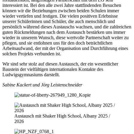
interessiert ist. Bei den alle zwei Jahre stattfindenden Besuchen
können wir die Beziehungen zwischen beiden Schulen immer
wieder vertiefen und festigen. Die vielen positiven Erlebnisse
unserer Schülerinnen und Schüler, die auch menschlich und
persönlich während dieses Austauschs wachsen, und die zahlreichen
guten Rückmeldungen nach dem Austausch bestärken uns immer
wieder in unserem Wunsch, diese wertvolle Partnerschaft weiter zu
pflegen, und sie entlohnen uns für den doch beträchtlichen
Arbeitsaufwand, der mit der Organisation und Durchführung eines
solchen Projekts verbunden ist.
Wir sind sehr stolz auf diesen Austausch, der ein wesentlicher
Baustein der vielfältigen internationalen Kontakte des
Ludwigsgymnasiums darstellt.
Sabine Kackert und Jörg Leistenschneider
Austausch mit Shaker High School, Albany 2025 /
2026