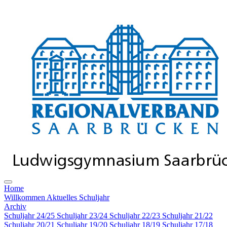
Home
Willkommen
Aktuelles Schuljahr
Archiv
Schuljahr 24/25
Schuljahr 23/24
Schuljahr 22/23
Schuljahr 21/22
Schuljahr 20/21
Schuljahr 19/20
Schuljahr 18/19
Schuljahr 17/18