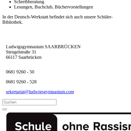
Schreibberatung
Lesungen, Buchclub, Büchervorstellungen
In der Deutsch-Werkstatt befindet sich auch unsere Schüler-
Bibliothek.
Ludwigsgymnasium SAARBRÜCKEN
Stengelstraße 31
66117 Saarbrücken
0681 9260 - 50
0681 9260 - 528
sekretariat@ludwigsgymnasium.com