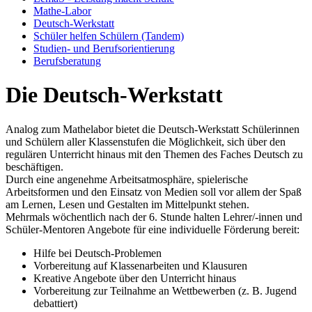
Mathe-Labor
Deutsch-Werkstatt
Schüler helfen Schülern (Tandem)
Studien- und Berufsorientierung
Berufsberatung
Die Deutsch-Werkstatt
Analog zum Mathelabor bietet die Deutsch-Werkstatt Schülerinnen
und Schülern aller Klassenstufen die Möglichkeit, sich über den
regulären Unterricht hinaus mit den Themen des Faches Deutsch zu
beschäftigen.
Durch eine angenehme Arbeitsatmosphäre, spielerische
Arbeitsformen und den Einsatz von Medien soll vor allem der Spaß
am Lernen, Lesen und Gestalten im Mittelpunkt stehen.
Mehrmals wöchentlich nach der 6. Stunde halten Lehrer/-innen und
Schüler-Mentoren Angebote für eine individuelle Förderung bereit:
Hilfe bei Deutsch-Problemen
Vorbereitung auf Klassenarbeiten und Klausuren
Kreative Angebote über den Unterricht hinaus
Vorbereitung zur Teilnahme an Wettbewerben (z. B. Jugend
debattiert)