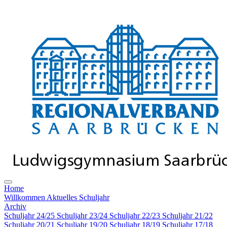
Home
Willkommen
Aktuelles Schuljahr
Archiv
Schuljahr 24/25
Schuljahr 23/24
Schuljahr 22/23
Schuljahr 21/22
Schuljahr 20/21
Schuljahr 19/20
Schuljahr 18/19
Schuljahr 17/18