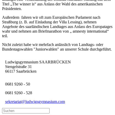
Titel „The winner is“ aus Anlass der Wahl des amerikanischen
Präsidenten.
Außerdem fahren wir oft zum Europäischen Parlament nach
Straßburg (z. B. auf Einladung der Villa Lessing), nehmen
Angebote des saarländischen Landtages aus Anlass des Europatages
wahr und nehmen am Briefmarathon von „ amnesty international“
teil.
Nicht zuletzt habe wir mehrfach anlässlich von Landtags- oder
Bundestagswahlen "Juniorwahlen" an unserer Schule durchgeführt.
Ludwigsgymnasium SAARBRÜCKEN
Stengelstraße 31
66117 Saarbrücken
0681 9260 - 50
0681 9260 - 528
sekretariat@ludwigsgymnasium.com