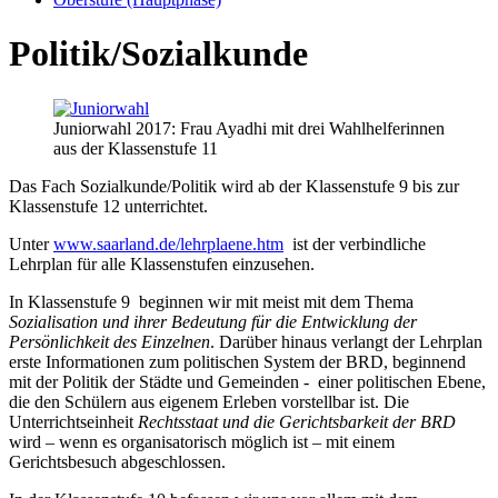
Politik/Sozialkunde
Juniorwahl 2017: Frau Ayadhi mit drei Wahlhelferinnen
aus der Klassenstufe 11
Das Fach Sozialkunde/Politik wird ab der Klassenstufe 9 bis zur
Klassenstufe 12 unterrichtet.
Unter
www.saarland.de/lehrplaene.htm
ist der verbindliche
Lehrplan für alle Klassenstufen einzusehen.
In Klassenstufe 9 beginnen wir mit meist mit dem Thema
Sozialisation und ihrer Bedeutung für die Entwicklung der
Persönlichkeit des Einzelnen
. Darüber hinaus verlangt der Lehrplan
erste Informationen zum politischen System der BRD, beginnend
mit der Politik der Städte und Gemeinden - einer politischen Ebene,
die den Schülern aus eigenem Erleben vorstellbar ist. Die
Unterrichtseinheit
Rechtsstaat und die Gerichtsbarkeit der BRD
wird – wenn es organisatorisch möglich ist – mit einem
Gerichtsbesuch abgeschlossen.