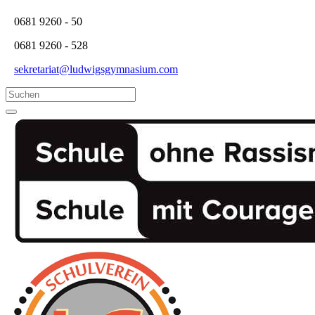
0681 9260 - 50
0681 9260 - 528
sekretariat@ludwigsgymnasium.com