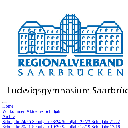
Home
Willkommen
Aktuelles Schuljahr
Archiv
Schuljahr 24/25
Schuljahr 23/24
Schuljahr 22/23
Schuljahr 21/22
Schuljahr 20/21
Schuljahr 19/20
Schuljahr 18/19
Schuljahr 17/18