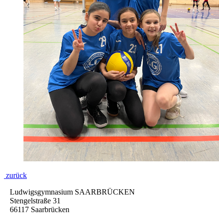
zurück
Ludwigsgymnasium SAARBRÜCKEN
Stengelstraße 31
66117 Saarbrücken