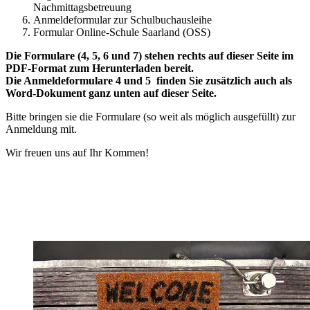
Nachmittagsbetreuung
Anmeldeformular zur Schulbuchausleihe
Formular Online-Schule Saarland (OSS)
Die Formulare (4, 5, 6 und 7) stehen rechts auf dieser Seite im
PDF-Format zum Herunterladen bereit.
Die Anmeldeformulare 4 und 5 finden Sie zusätzlich auch als
Word-Dokument ganz unten auf dieser Seite.
Bitte bringen sie die Formulare (so weit als möglich ausgefüllt) zur
Anmeldung mit.
Wir freuen uns auf Ihr Kommen!