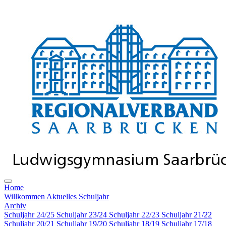
Home
Willkommen
Aktuelles Schuljahr
Archiv
Schuljahr 24/25
Schuljahr 23/24
Schuljahr 22/23
Schuljahr 21/22
Schuljahr 20/21
Schuljahr 19/20
Schuljahr 18/19
Schuljahr 17/18