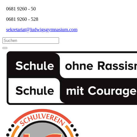
0681 9260 - 50
0681 9260 - 528
sekretariat@ludwigsgymnasium.com