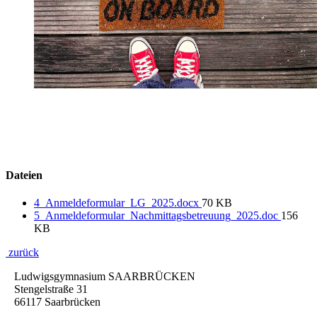
Dateien
4_Anmeldeformular_LG_2025.docx
70 KB
5_Anmeldeformular_Nachmittagsbetreuung_2025.doc
156
KB
zurück
Ludwigsgymnasium SAARBRÜCKEN
Stengelstraße 31
66117 Saarbrücken