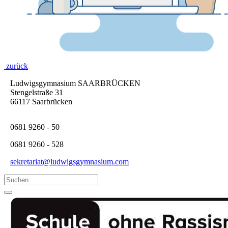
zurück
Ludwigsgymnasium SAARBRÜCKEN
Stengelstraße 31
66117 Saarbrücken
0681 9260 - 50
0681 9260 - 528
sekretariat@ludwigsgymnasium.com