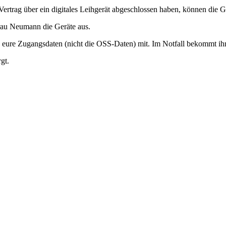
Vertrag über ein digitales Leihgerät abgeschlossen haben, können die 
rau Neumann die Geräte aus.
e eure Zugangsdaten (nicht die OSS-Daten) mit. Im Notfall bekommt ih
gt.