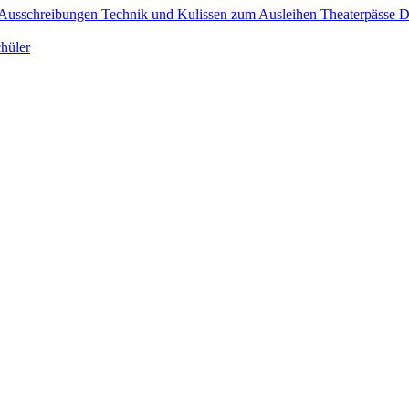
Ausschreibungen
Technik und Kulissen zum Ausleihen
Theaterpässe 
hüler