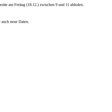
Geräte am Freitag (18.12.) zwischen 9 und 11 abholen.
r auch neue Daten.