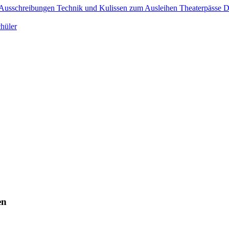
Ausschreibungen
Technik und Kulissen zum Ausleihen
Theaterpässe 
hüler
en