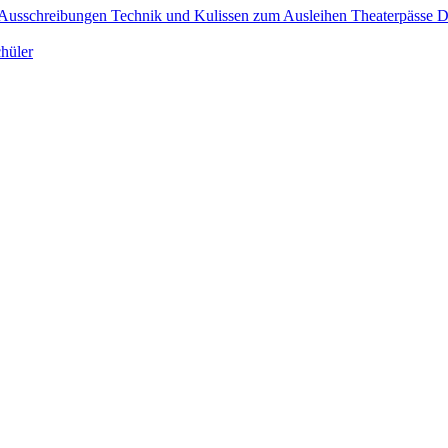
Ausschreibungen
Technik und Kulissen zum Ausleihen
Theaterpässe 
hüler