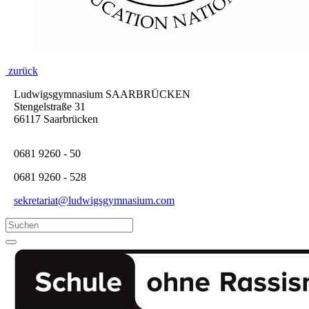
zurück
Ludwigsgymnasium SAARBRÜCKEN
Stengelstraße 31
66117 Saarbrücken
0681 9260 - 50
0681 9260 - 528
sekretariat@ludwigsgymnasium.com